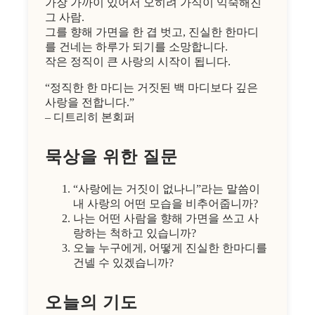
가장 가까이 있어서 오히려 가식이 익숙해진
그 사람.
그를 향해 가면을 한 겹 벗고, 진실한 한마디
를 건네는 하루가 되기를 소망합니다.
작은 정직이 큰 사랑의 시작이 됩니다.
“정직한 한 마디는 거짓된 백 마디보다 깊은
사랑을 전합니다.”
– 디트리히 본회퍼
묵상을 위한 질문
“사랑에는 거짓이 없나니”라는 말씀이
내 사랑의 어떤 모습을 비추어줍니까?
나는 어떤 사람을 향해 가면을 쓰고 사
랑하는 척하고 있습니까?
오늘 누구에게, 어떻게 진실한 한마디를
건넬 수 있겠습니까?
오늘의 기도