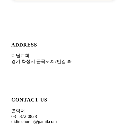
ADDRESS
디딤교회
경기 화성시 금곡로257번길 39
CONTACT US
연락처
031-372-0828
didimchurch@gamil.com