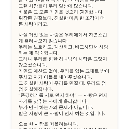
그런 사랑들이 우리 일상에 많습니다.
바울은 그 모든 가면을 벗으라 권면합니다.
위장된 친절보다, 진실한 마음 한 조각이 더
큰 사랑이라고.
사실 거짓 없는 사랑은 우리에게서 자연스럽
게 흘러나오지 않습니다.
우리는 보호하고, 계산하고, 비교하면서 사랑
하는 데 익숙합니다.
그러나 우리를 향한 하나님의 사랑은 그렇지
않으셨습니다.
가면도 계산도 없이, 우리를 있는 그대로 받아
주시고 자기 아들을 내어주셨습니다.
그 진실한 사랑이 우리를 만질 때, 우리도 점
점 진실해집니다.
“존경하기를 서로 먼저 하며” — 사랑은 먼저
자기를 낮추는 자에게 흘러갑니다.
누가 먼저 하는가의 문제가 아닙니다.
받은 사랑이 큰 사람이 먼저 하는 것입니다.
오늘 한 사람을 떠올려봅니다.