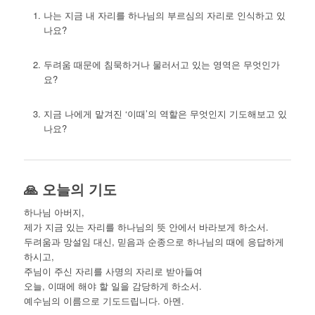
나는 지금 내 자리를 하나님의 부르심의 자리로 인식하고 있
나요?
두려움 때문에 침묵하거나 물러서고 있는 영역은 무엇인가
요?
지금 나에게 맡겨진 ‘이때’의 역할은 무엇인지 기도해보고 있
나요?
🙏 오늘의 기도
하나님 아버지,
제가 지금 있는 자리를 하나님의 뜻 안에서 바라보게 하소서.
두려움과 망설임 대신, 믿음과 순종으로 하나님의 때에 응답하게
하시고,
주님이 주신 자리를 사명의 자리로 받아들여
오늘, 이때에 해야 할 일을 감당하게 하소서.
예수님의 이름으로 기도드립니다. 아멘.