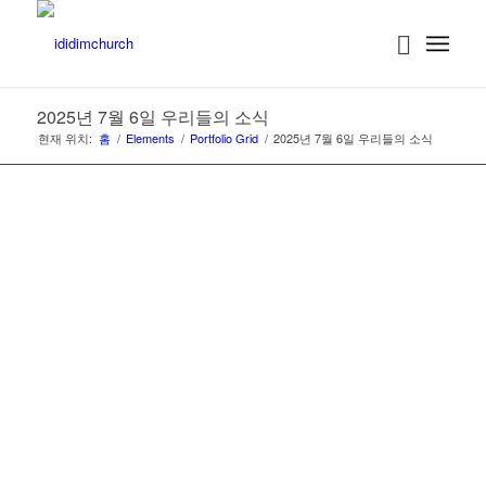
2025년 7월 6일 우리들의 소식
현재 위치:
홈
/
Elements
/
Portfolio Grid
/
2025년 7월 6일 우리들의 소식