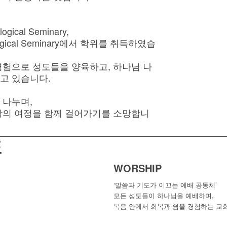
ogical Seminary,
heological Seminary에서 학위를 취득하였습
경험으로 성도들을 양육하고, 하나님 나
고 있습니다.
 나누며,
앙의 여정을 함께 걸어가기를 소망합니
표
WORSHIP
‘말씀과 기도가 이끄는 예배 공동체’
모든 성도들이 하나님을 예배하며,
복음 안에서 회복과 쉼을 경험하는 교