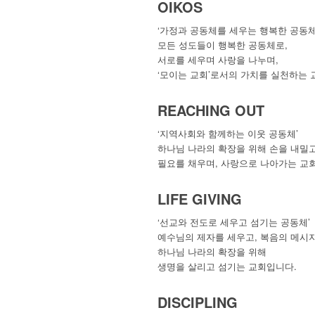
OIKOS
‘가정과 공동체를 세우는 행복한 공동체
모든 성도들이 행복한 공동체로,
서로를 세우며 사랑을 나누며,
‘모이는 교회’로서의 가치를 실천하는 
REACHING OUT
‘지역사회와 함께하는 이웃 공동체’
하나님 나라의 확장을 위해 손을 내밀
필요를 채우며, 사랑으로 나아가는 교
LIFE GIVING
‘선교와 전도로 세우고 섬기는 공동체’
예수님의 제자를 세우고, 복음의 메시지
하나님 나라의 확장을 위해
생명을 살리고 섬기는 교회입니다.
DISCIPLING