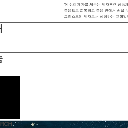
‘예수의 제자를 세우는 제자훈련 공동체
복음으로 회복되고 복음 안에서 쉼을 
그리스도의 제자로서 성장하는 교회입
내
눔
RCH