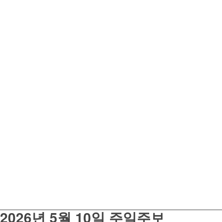
2026년 5월 10일 주일주보