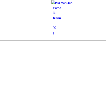
Home
Menu